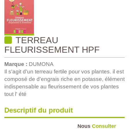
TERREAU
FLEURISSEMENT HPF
Marque :
DUMONA
Il s'agit d'un terreau fertile pour vos plantes. il est
composé de d'engrais riche en potasse, élément
indispensable au fleurissement de vos plantes
tout l' été
Descriptif du produit
Nous
Consulter