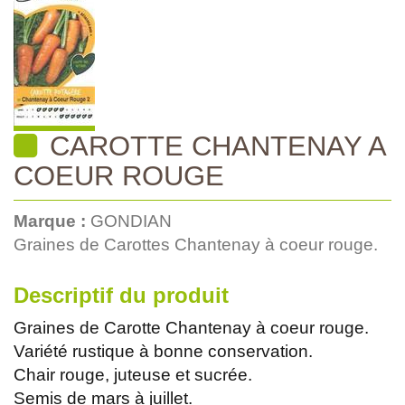
CAROTTE CHANTENAY A
COEUR ROUGE
Marque :
GONDIAN
Graines de Carottes Chantenay à coeur rouge.
Descriptif du produit
Graines de Carotte Chantenay à coeur rouge.
Variété rustique à bonne conservation.
Chair rouge, juteuse et sucrée.
Semis de mars à juillet.