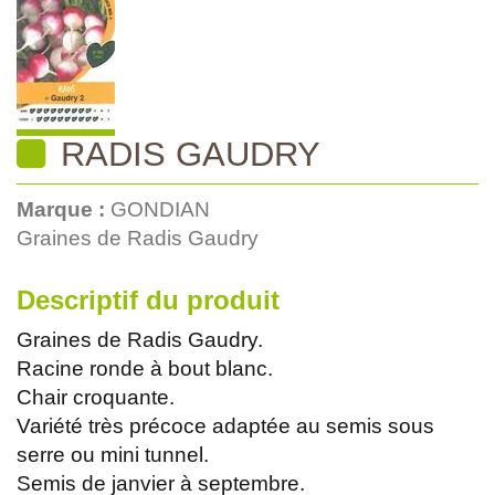
RADIS GAUDRY
Marque :
GONDIAN
Graines de Radis Gaudry
Descriptif du produit
Graines de Radis Gaudry.
Racine ronde à bout blanc.
Chair croquante.
Variété très précoce adaptée au semis sous
serre ou mini tunnel.
Semis de janvier à septembre.