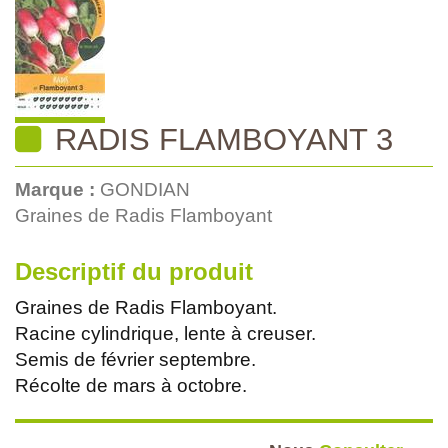
RADIS FLAMBOYANT 3
Marque :
GONDIAN
Graines de Radis Flamboyant
Descriptif du produit
Graines de Radis Flamboyant.
Racine cylindrique, lente à creuser.
Semis de février septembre.
Récolte de mars à octobre.