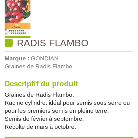
RADIS FLAMBO
Marque :
GONDIAN
Graines de Radis Flambo
Descriptif du produit
Graines de Radis Flambo.
Racine cylindre, idéal pour semis sous serre ou
pour les premiers semis en pleine terre.
Semis de février à septembre.
Récolte de mars à octobre.