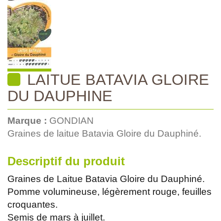
LAITUE BATAVIA GLOIRE
DU DAUPHINE
Marque :
GONDIAN
Graines de laitue Batavia Gloire du Dauphiné.
Descriptif du produit
Graines de Laitue Batavia Gloire du Dauphiné.
Pomme volumineuse, légèrement rouge, feuilles
croquantes.
Semis de mars à juillet.