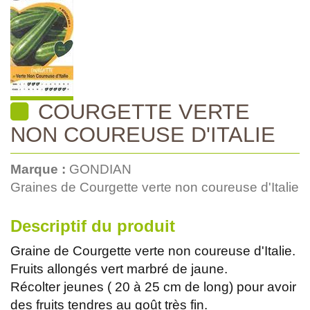
COURGETTE VERTE
NON COUREUSE D'ITALIE
Marque :
GONDIAN
Graines de Courgette verte non coureuse d'Italie
Descriptif du produit
Graine de Courgette verte non coureuse d'Italie.
Fruits allongés vert marbré de jaune.
Récolter jeunes ( 20 à 25 cm de long) pour avoir
des fruits tendres au goût très fin.