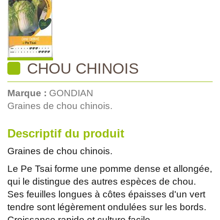
CHOU CHINOIS
Marque :
GONDIAN
Graines de chou chinois.
Descriptif du produit
Graines de chou chinois.
Le Pe Tsai forme une pomme dense et allongée,
qui le distingue des autres espèces de chou.
Ses feuilles longues à côtes épaisses d'un vert
tendre sont légèrement ondulées sur les bords.
Croissance rapide et culture facile.