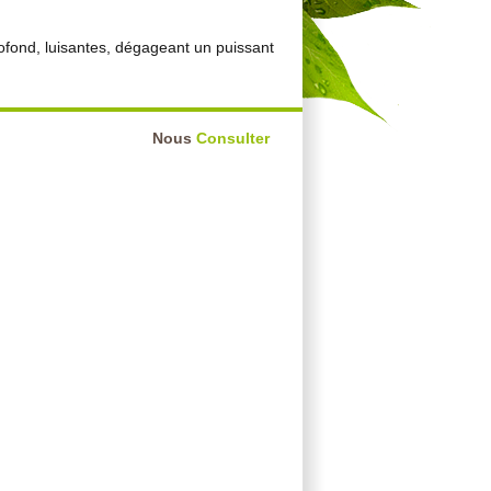
profond, luisantes, dégageant un puissant
Nous
Consulter