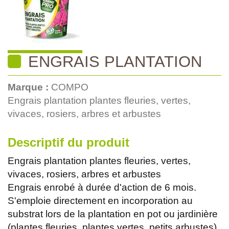
ENGRAIS PLANTATION
Marque :
COMPO
Engrais plantation plantes fleuries, vertes,
vivaces, rosiers, arbres et arbustes
Descriptif du produit
Engrais plantation plantes fleuries, vertes,
vivaces, rosiers, arbres et arbustes
Engrais enrobé à durée d'action de 6 mois.
S'emploie directement en incorporation au
substrat lors de la plantation en pot ou jardinière
(plantes fleuries, plantes vertes, petits arbustes)