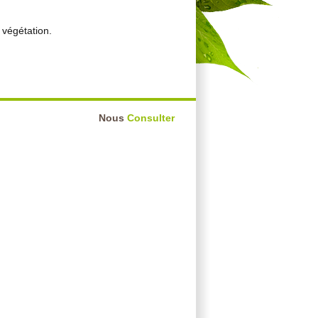
végétation.
Nous
Consulter