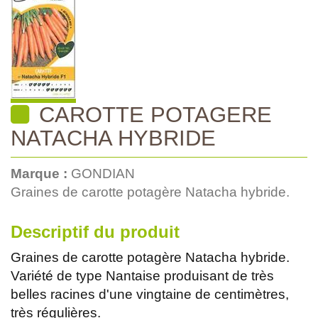
CAROTTE POTAGERE
NATACHA HYBRIDE
Marque :
GONDIAN
Graines de carotte potagère Natacha hybride.
Descriptif du produit
Graines de carotte potagère Natacha hybride.
Variété de type Nantaise produisant de très
belles racines d'une vingtaine de centimètres,
très régulières.