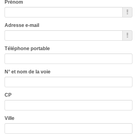
Prénom
Adresse e-mail
Téléphone portable
N° et nom de la voie
CP
Ville