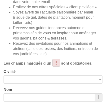
dans votre boite email
Profitez de nos offres spéciales « client privilège »
Soyez averti de l'actualité saisonnière par email
(risque de gel, dates de plantation, moment pour
tailler…etc)
Recevez nos guides tendances automne et
printemps afin de vous en inspirer pour aménager
vos jardins, balcons & terrasses.
Recevez des invitations pour nos animations et
ateliers (taille des rosiers, des fruitiers, entretien de
vos jardinières...etc)
Les champs marqués d'un
sont obligatoires.
Civilité
Nom