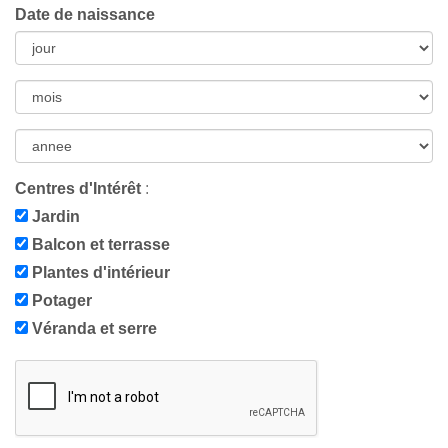
Date de naissance
Centres d'Intérêt
:
Jardin
Balcon et terrasse
Plantes d'intérieur
Potager
Véranda et serre