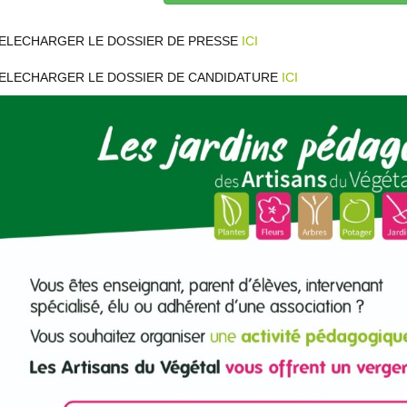
ELECHARGER LE DOSSIER DE PRESSE
ICI
ELECHARGER LE DOSSIER DE CANDIDATURE
ICI