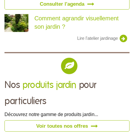
Consulter l'agenda
Comment agrandir visuellement
son jardin ?
Lire l'atelier jardinage
Nos
produits jardin
pour
particuliers
Découvrez notre gamme de produits jardin...
Voir toutes nos offres