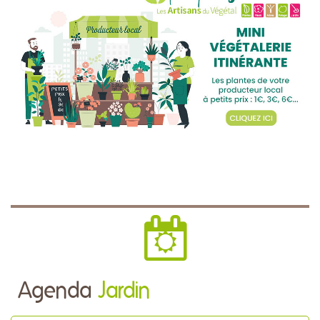
Agenda
Jardin